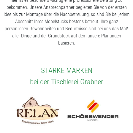
hier ist es besonders wichtig eine professionelle Beratung zu
bekommen. Unsere Ansprechpartner begleiten Sie von der ersten
Idee bis zur Montage über die Nachbetreuung, so sind Sie bei jedem
Abschnitt Ihres Möbelstücks bestens betreut. Ihre ganz
persönlichen Gewohnheiten und Bedürfnisse sind bei uns das Maß
aller Dinge und der Grundstock auf dem unsere Planungen
basieren.
STARKE MARKEN
bei der Tischlerei Grabner