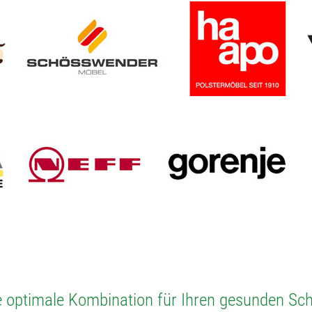
e optimale Kombination für Ihren gesunden Sch