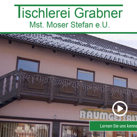
Lernen Sie uns kenn