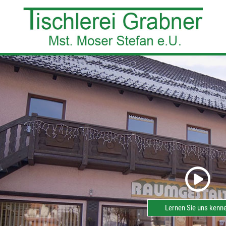
Lernen Sie uns kenn