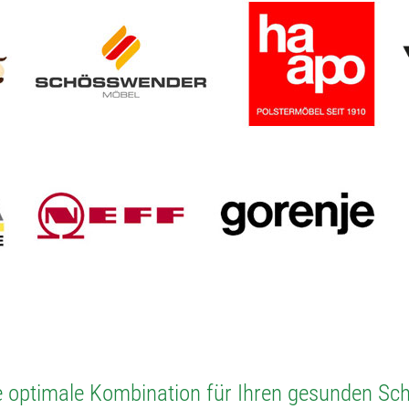
e optimale Kombination für Ihren gesunden Sch